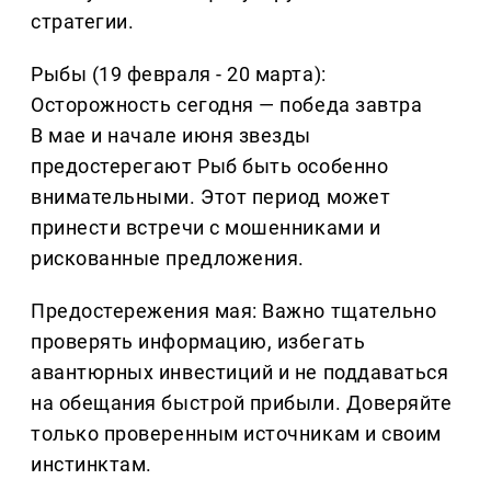
стратегии.
Рыбы (19 февраля - 20 марта):
Осторожность сегодня — победа завтра
В мае и начале июня звезды
предостерегают Рыб быть особенно
внимательными. Этот период может
принести встречи с мошенниками и
рискованные предложения.
Предостережения мая: Важно тщательно
проверять информацию, избегать
авантюрных инвестиций и не поддаваться
на обещания быстрой прибыли. Доверяйте
только проверенным источникам и своим
инстинктам.