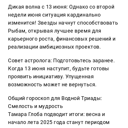
Дикая волна с 13 июня: Однако со второй
недели июня ситуация кардинально
изменится! Звезды начнут способствовать
Рыбам, открывая лучшее время для
карьерного роста, финансовых решений и
реализации амбициозных проектов.
Совет астролога: Подготовьтесь заранее.
Когда 13 июня наступит, будьте готовы
проявить инициативу. Упущенная
возможность может не вернуться.
Общий гороскоп для Водной Триады:
Смелость и мудрость
Тамара Глоба подводит итоги: весна и
начало лета 2025 года станут периодом