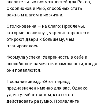
значительных возможностей для Раков,
Скорпионов и Рыб, способных стать
важным шагом в их жизни.
Столкновения — на благо: Проблемы,
которые возникнут, укрепят характер и
откроют двери к большему, чем
планировалось.
Формула успеха: Уверенность в себе и
способность замечать возможности, когда
они появляются.
Послание звезд: «Этот период
предназначен именно для вас. Однако
удача улыбается тем, кто готов
действовать разумно. Проявляйте