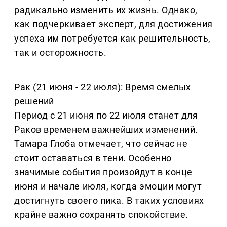
радикально изменить их жизнь. Однако,
как подчеркивает эксперт, для достижения
успеха им потребуется как решительность,
так и осторожность.
Рак (21 июня - 22 июля): Время смелых
решений
Период с 21 июня по 22 июля станет для
Раков временем важнейших изменений.
Тамара Глоба отмечает, что сейчас не
стоит оставаться в тени. Особенно
значимые события произойдут в конце
июня и начале июля, когда эмоции могут
достигнуть своего пика. В таких условиях
крайне важно сохранять спокойствие.