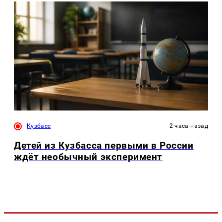
Кузбасс
2 часа назад
Детей из Кузбасса первыми в России
ждёт необычный эксперимент