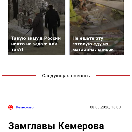
Такую зиму в России
Не ешьте эту
никто не ждал: как
готовую еду из
так?!
магазина: список
Следующая новость
Кемерово
08.08.2026, 18:03
Замглавы Кемерова