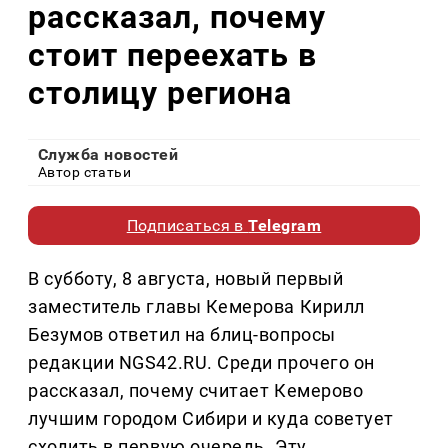
рассказал, почему
стоит переехать в
столицу региона
Служба новостей
Автор статьи
Подписаться в
Telegram
В субботу, 8 августа, новый первый
заместитель главы Кемерова Кирилл
Безумов ответил на блиц-вопросы
редакции NGS42.RU. Среди прочего он
рассказал, почему считает Кемерово
лучшим городом Сибири и куда советует
сходить в первую очередь. Эту