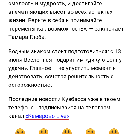
смелость и мудрость, и достигайте
впечатляющих высот во всех аспектах
жизни. Верьте в себя и принимайте
перемены как возможность», — заключает
Тамара Глоба.
Водным знаком стоит подготовиться: с 13
июня Вселенная подарит им «дикую волну
удачи». Главное — не упустить момент и
действовать, сочетая решительность с
осторожностью.
Последние новости Кузбасса уже в твоем
телефоне - подписывайся на телеграм-
канал
«Кемерово Live»