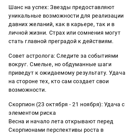
Шанс на успех: Звезды предоставляют
уникальные возможности для реализации
давних желаний, как в карьере, так и в
личной жизни. Страх или сомнения могут
стать главной преградой к действиям.
Совет астролога: Следите за событиями
вокруг. Смелые, но обдуманные шаги
приведут к ожидаемому результату. Удача
на стороне тех, кто сам создает свои
возможности.
Скорпион (23 октября - 21 ноября): Удача с
элементом риска
Весна и начало лета открывают перед
Скорпионами перспективы роста в