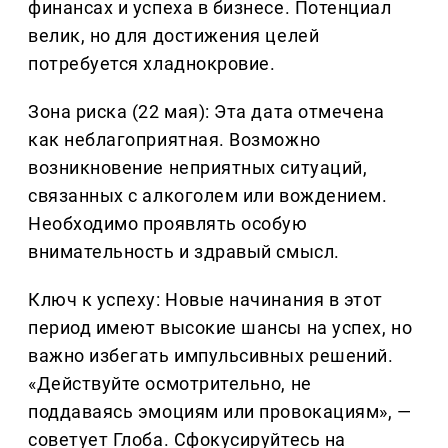
финансах и успеха в бизнесе. Потенциал
велик, но для достижения целей
потребуется хладнокровие.
Зона риска (22 мая): Эта дата отмечена
как неблагоприятная. Возможно
возникновение неприятных ситуаций,
связанных с алкоголем или вождением.
Необходимо проявлять особую
внимательность и здравый смысл.
Ключ к успеху: Новые начинания в этот
период имеют высокие шансы на успех, но
важно избегать импульсивных решений.
«Действуйте осмотрительно, не
поддаваясь эмоциям или провокациям», —
советует Глоба. Сфокусируйтесь на