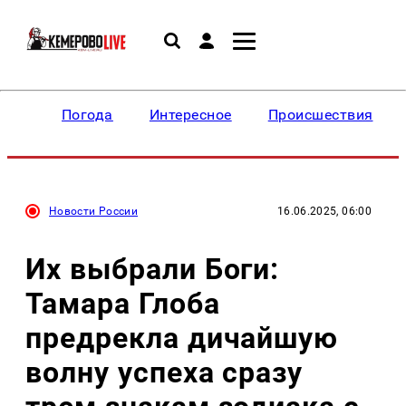
Погода
Интересное
Происшествия
Новости России
16.06.2025, 06:00
Их выбрали Боги:
Тамара Глоба
предрекла дичайшую
волну успеха сразу