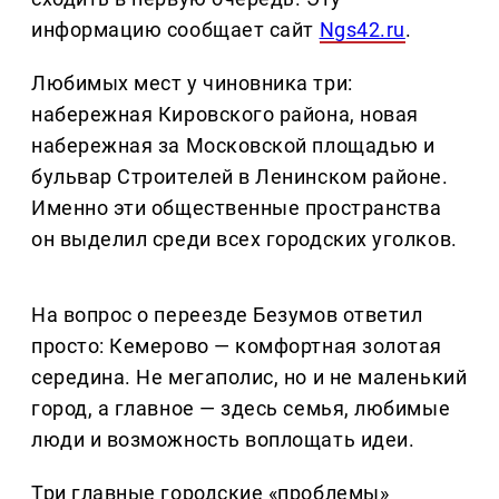
информацию сообщает сайт
Ngs42.ru
.
Любимых мест у чиновника три:
набережная Кировского района, новая
набережная за Московской площадью и
бульвар Строителей в Ленинском районе.
Именно эти общественные пространства
он выделил среди всех городских уголков.
На вопрос о переезде Безумов ответил
просто: Кемерово — комфортная золотая
середина. Не мегаполис, но и не маленький
город, а главное — здесь семья, любимые
люди и возможность воплощать идеи.
Три главные городские «проблемы»