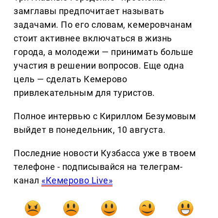
замглавы предпочитает называть
задачами. По его словам, кемеровчанам
стоит активнее включаться в жизнь
города, а молодежи — принимать больше
участия в решении вопросов. Еще одна
цель — сделать Кемерово
привлекательным для туристов.
Полное интервью с Кириллом Безумовым
выйдет в понедельник, 10 августа.
Последние новости Кузбасса уже в твоем
телефоне - подписывайся на телеграм-
канал
«Кемерово Live»