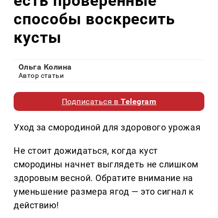
есть проверенные
способы воскресить
кусты
Ольга Колина
Автор статьи
Подписаться в
Telegram
Уход за смородиной для здорового урожая
Не стоит дожидаться, когда куст
смородины начнет выглядеть не слишком
здоровым весной. Обратите внимание на
уменьшение размера ягод — это сигнал к
действию!