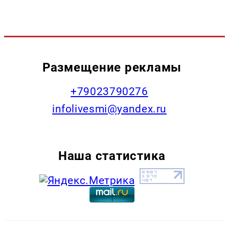
Размещение рекламы
+79023790276
infolivesmi@yandex.ru
Наша статистика