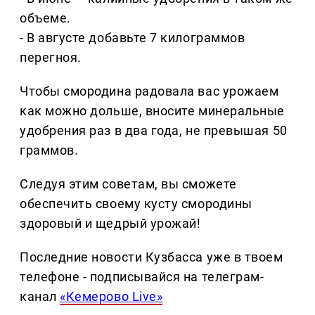
объеме.
- В августе добавьте 7 килограммов
перегноя.
Чтобы смородина радовала вас урожаем
как можно дольше, вносите минеральные
удобрения раз в два года, не превышая 50
граммов.
Следуя этим советам, вы сможете
обеспечить своему кусту смородины
здоровый и щедрый урожай!
Последние новости Кузбасса уже в твоем
телефоне - подписывайся на телеграм-
канал
«Кемерово Live»