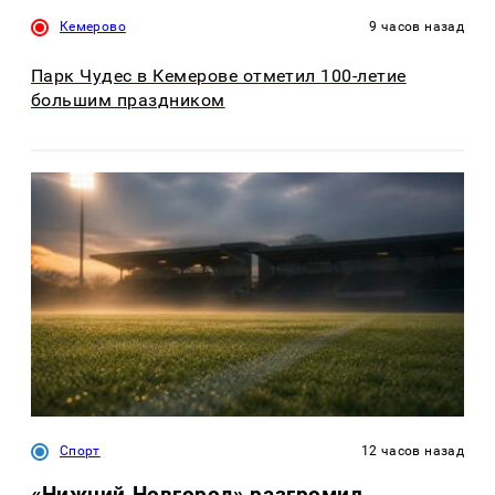
Кемерово
9 часов назад
Парк Чудес в Кемерове отметил 100-летие
большим праздником
Спорт
12 часов назад
«Нижний Новгород» разгромил