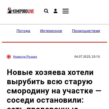
Погода
Интересное
Происшествия
Новости России
04.07.2025, 20:10
Новые хозяева хотели
вырубить всю старую
смородину на участке —
соседи остановили: