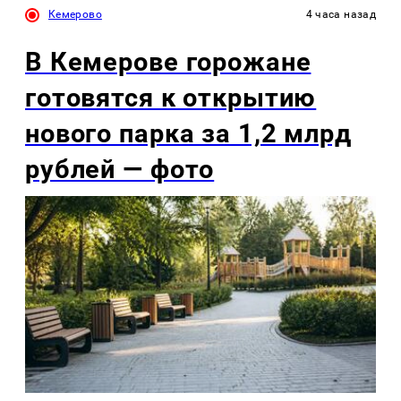
Кемерово
4 часа назад
В Кемерове горожане
готовятся к открытию
нового парка за 1,2 млрд
рублей — фото