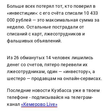
Больше всех потерял тот, кто поверил в
«инвестиции»: с его счёта списали 10 433
000 рублей — это максимальная сумма за
неделю. Остальные пострадали от
списаний с карт, лжесотрудников и
фальшивых объявлений.
Из 26 обманутых 14 человек лишились
денег со счетов, пятеро перевели их
лжесотрудникам, один — «инвестору», а
шестеро — продавцам на онлайн-сервисах.
Последние новости Кузбасса уже в твоем
телефоне - подписывайся на телеграм-
канал
«Кемерово Live»