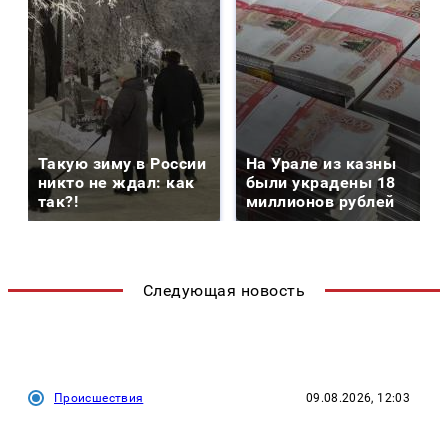
Такую зиму в России
На Урале из казны
никто не ждал: как
были украдены 18
так?!
миллионов рублей
Следующая новость
Происшествия
09.08.2026, 12:03