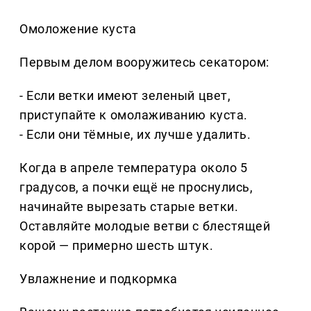
Омоложение куста
Первым делом вооружитесь секатором:
- Если ветки имеют зеленый цвет,
приступайте к омолаживанию куста.
- Если они тёмные, их лучше удалить.
Когда в апреле температура около 5
градусов, а почки ещё не проснулись,
начинайте вырезать старые ветки.
Оставляйте молодые ветви с блестящей
корой — примерно шесть штук.
Увлажнение и подкормка