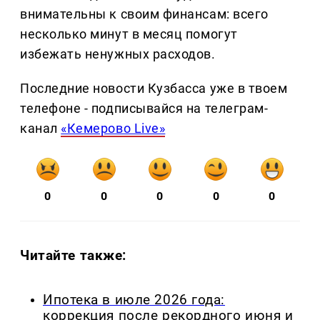
внимательны к своим финансам: всего
несколько минут в месяц помогут
избежать ненужных расходов.
Последние новости Кузбасса уже в твоем
телефоне - подписывайся на телеграм-
канал
«Кемерово Live»
0
0
0
0
0
Читайте также:
Ипотека в июле 2026 года:
коррекция после рекордного июня и