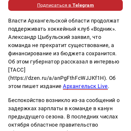
Подписаться в
Telegram
Власти Архангельской области продолжат
поддерживать хоккейный клуб «Водник».
Александр Цыбульский заявил, что
команда не прекратит существование, а
финансирование из бюджета сохранится.
Об этом губернатор рассказал в интервью
[ТАСС]
(https://dzen.ru/a/anPgFthFcWJJKf1H). Об
этом пишет издание
Архангельск Live
.
Беспокойство возникло из-за сообщений о
задержках зарплаты в команде в канун
предыдущего сезона. В последних числах
октября областное правительство