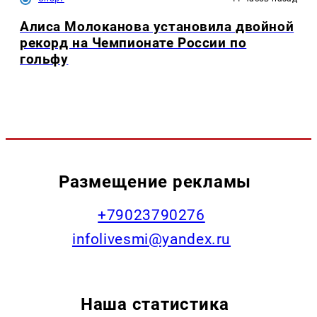
Алиса Молоканова установила двойной
рекорд на Чемпионате России по
гольфу
Размещение рекламы
+79023790276
infolivesmi@yandex.ru
Наша статистика