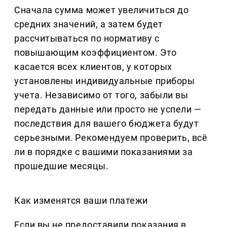
Сначала сумма может увеличиться до
средних значений, а затем будет
рассчитываться по нормативу с
повышающим коэффициентом. Это
касается всех клиентов, у которых
установлены индивидуальные приборы
учета. Независимо от того, забыли вы
передать данные или просто не успели —
последствия для вашего бюджета будут
серьезными. Рекомендуем проверить, всё
ли в порядке с вашими показаниями за
прошедшие месяцы.
Как изменятся ваши платежи
Если вы не предоставили показания в