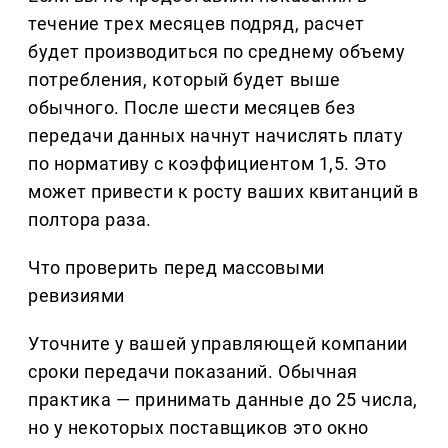
течение трех месяцев подряд, расчет
будет производиться по среднему объему
потребления, который будет выше
обычного. После шести месяцев без
передачи данных начнут начислять плату
по нормативу с коэффициентом 1,5. Это
может привести к росту ваших квитанций в
полтора раза.
Что проверить перед массовыми
ревизиями
Уточните у вашей управляющей компании
сроки передачи показаний. Обычная
практика — принимать данные до 25 числа,
но у некоторых поставщиков это окно