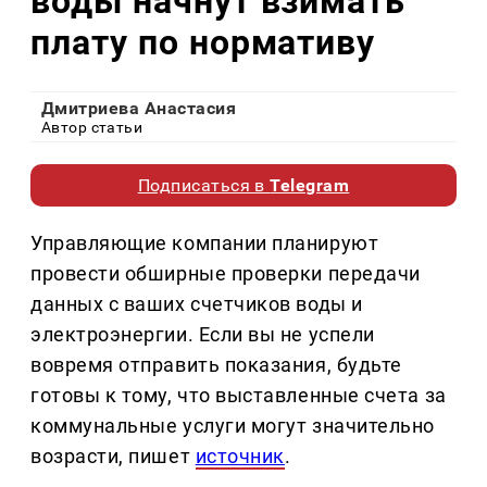
воды начнут взимать
плату по нормативу
Дмитриева Анастасия
Автор статьи
Подписаться в
Telegram
Управляющие компании планируют
провести обширные проверки передачи
данных с ваших счетчиков воды и
электроэнергии. Если вы не успели
вовремя отправить показания, будьте
готовы к тому, что выставленные счета за
коммунальные услуги могут значительно
возрасти, пишет
источник
.