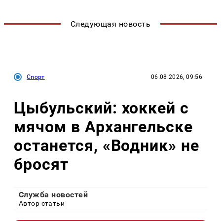
Следующая новость
Спорт
06.08.2026, 09:56
Цыбульский: хоккей с
мячом в Архангельске
останется, «Водник» не
бросят
Служба новостей
Автор статьи