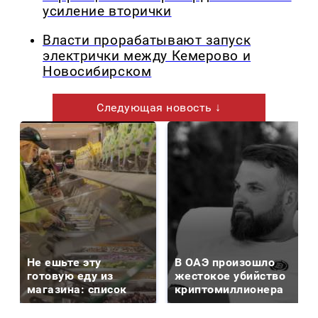
усиление вторички
Власти прорабатывают запуск
электрички между Кемерово и
Новосибирском
Следующая новость ↓
Не ешьте эту
В ОАЭ произошло
готовую еду из
жестокое убийство
магазина: список
криптомиллионера