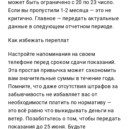
может быть ограничено с 20 по 23 число.
Если вы пропустили 1-2 месяца — это не
критично. Главное — передать актуальные
данные в следующем отчетном периоде.
Как избежать переплат
Настройте напоминания на своем
телефоне перед сроком сдачи показаний.
Эта простая привычка может сэкономить
вам значительные суммы в течение года.
Помните, что даже отсутствия штрафов за
забывчивость не избавляет вас от
необходимости платить по нормативу —
это всё равно что выкидывать деньги на
ветер. Позаботьтесь о том, чтобы передать
показания до 25 июня. Будьте