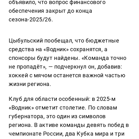
объявило, что вопрос финансового
обеспечения закрыт до конца
сезона-2025/26.
Цыбульский пообещал, что бюджетные
средства на «Водник» сохранятся, а
спонсоры будут найдены. «Команда точно
не пропадёт», — подчеркнул он, добавив:
хоккей с мячом останется важной частью
жизни региона.
Клуб для области особенный: в 2025-м
«Водник» отметит столетие. По словам
губернатора, это один из символов
региона. В активе команды девять побед в
чемпионате России, два Кубка мира и три