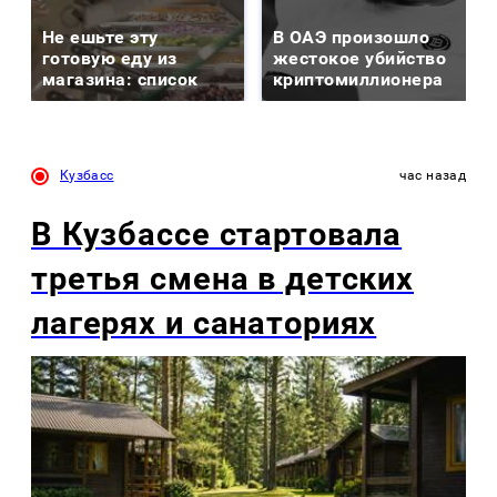
Не ешьте эту
В ОАЭ произошло
готовую еду из
жестокое убийство
магазина: список
криптомиллионера
Кузбасс
час назад
В Кузбассе стартовала
третья смена в детских
лагерях и санаториях