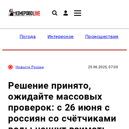
Погода
Интересное
Происшествия
Новости России
25.06.2025, 07:00
Решение принято,
ожидайте массовых
проверок: с 26 июня с
россиян со счётчиками