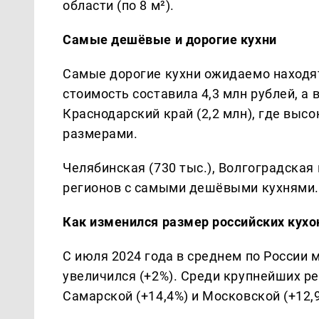
области (по 8 м²).
Самые дешёвые и дорогие кухни
Самые дорогие кухни ожидаемо находят
стоимость составила 4,3 млн рублей, а 
Краснодарский край (2,2 млн), где выс
размерами.
Челябинская (730 тыс.), Волгоградская 
регионов с самыми дешёвыми кухнями.
Как изменился размер российских кухо
С июля 2024 года в среднем по России 
увеличился (+2%). Среди крупнейших р
Самарской (+14,4%) и Московской (+12,