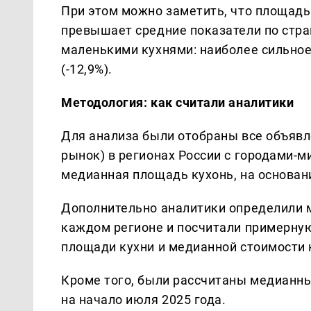
При этом можно заметить, что площадь 
превышает средние показатели по стра
маленькими кухнями: наиболее сильное
(-12,9%).
Методология: как считали аналитики
Для анализа были отобраны все объявл
рынок) в регионах России с городами-
медианная площадь кухонь, на основан
Дополнительно аналитики определили 
каждом регионе и посчитали примерну
площади кухни и медианной стоимости 
Кроме того, были рассчитаны медианны
на начало июля 2025 года.