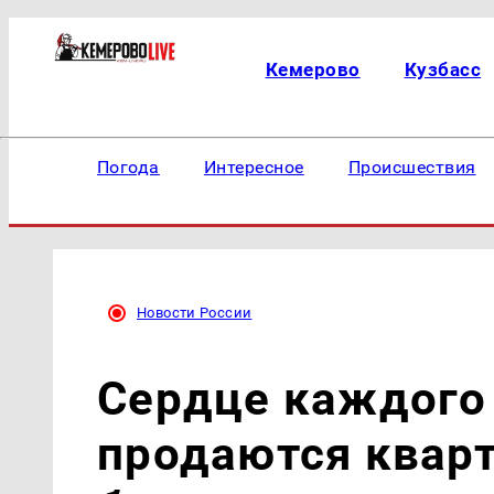
Кемерово
Кузбасс
Погода
Интересное
Происшествия
Новости России
Сердце каждого 
продаются квар