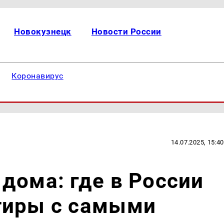
Новокузнецк
Новости России
Коронавирус
14.07.2025, 15:40
дома: где в России
тиры с самыми