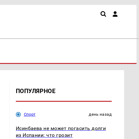
ПОПУЛЯРНОЕ
Спорт
день назад
Исинбаева не может погасить долги
из Испании: что грозит