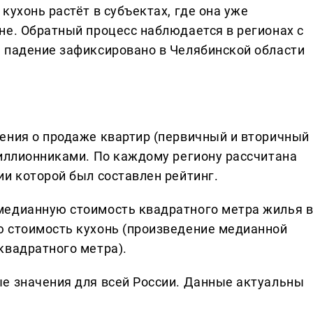
кухонь растёт в субъектах, где она уже
не. Обратный процесс наблюдается в регионах с
 падение зафиксировано в Челябинской области
ения о продаже квартир (первичный и вторичный
миллионниками. По каждому региону рассчитана
ии которой был составлен рейтинг.
медианную стоимость квадратного метра жилья 
ю стоимость кухонь (произведение медианной
квадратного метра).
е значения для всей России. Данные актуальны