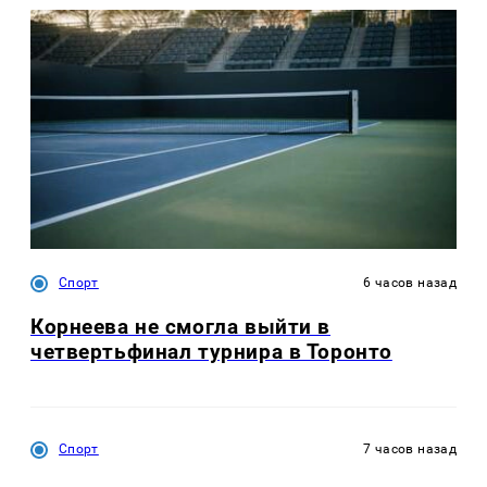
Спорт
6 часов назад
Корнеева не смогла выйти в
четвертьфинал турнира в Торонто
Спорт
7 часов назад