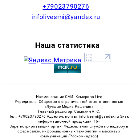
+79023790276
infolivesmi@yandex.ru
Наша статистика
Наименование СМИ: Кемерово Live
Учредитель: Общество с ограниченной ответственностью
«Лучшие Медиа Решения»
Главный редактор: Самохин А. С.
Тел.: +79023790276 Адрес эл. почты: infolivesmi@yandex.ru Знак
информационной продукции: 16+
Зарегистрировавший орган: Федеральная служба по надзору в
сфере связи, информационных технологий и массовых
коммуникаций (Роскомнадзор)