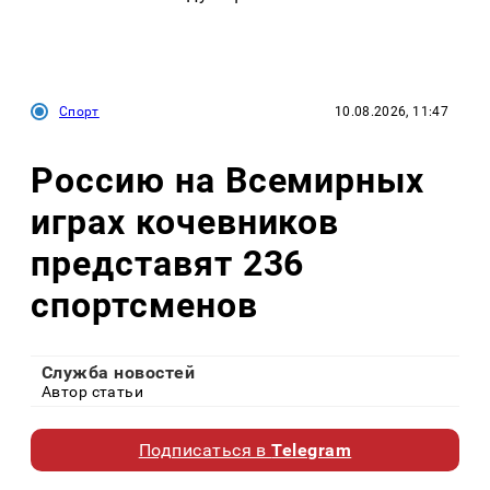
Спорт
10.08.2026, 11:47
Россию на Всемирных
играх кочевников
представят 236
спортсменов
Служба новостей
Автор статьи
Подписаться в
Telegram