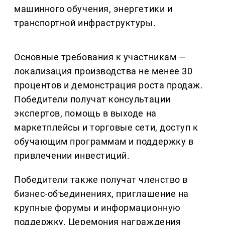
машинного обучения, энергетики и
транспортной инфраструктуры.
Основные требования к участникам —
локализация производства не менее 30
процентов и демонстрация роста продаж.
Победители получат консультации
экспертов, помощь в выходе на
маркетплейсы и торговые сети, доступ к
обучающим программам и поддержку в
привлечении инвестиций.
Победители также получат членство в
бизнес-объединениях, приглашение на
крупные форумы и информационную
поддержку. Церемония награждения