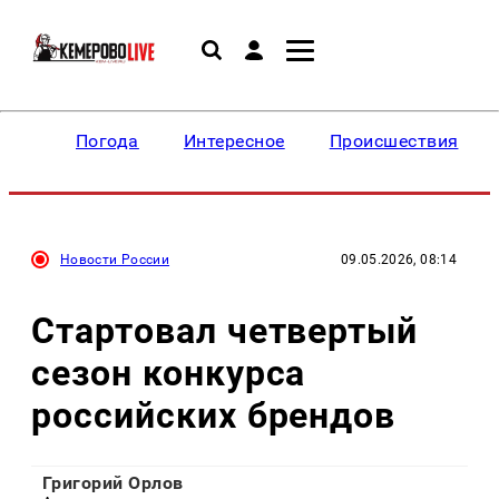
Погода
Интересное
Происшествия
Новости России
09.05.2026, 08:14
Стартовал четвертый
сезон конкурса
российских брендов
Григорий Орлов