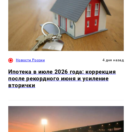
Новости России
4 дня назад
Ипотека в июле 2026 года: коррекция
после рекордного июня и усиление
вторички