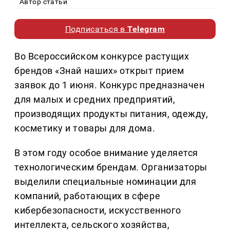
Автор статьи
Подписаться в
Telegram
Во Всероссийском конкурсе растущих
брендов «Знай наших» открыт прием
заявок до 1 июня. Конкурс предназначен
для малых и средних предприятий,
производящих продукты питания, одежду,
косметику и товары для дома.
В этом году особое внимание уделяется
технологическим брендам. Организаторы
выделили специальные номинации для
компаний, работающих в сфере
кибербезопасности, искусственного
интеллекта, сельского хозяйства,