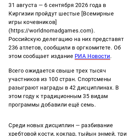
31 августа — 6 сентября 2026 года в
Киргизии пройдут шестые [Всемирные
игры кочевников]
(https://worldnomadgames.com).
Российскую делегацию на них представят
236 атлетов, сообщили в оргкомитете. Об
этом сообщает издание
РИА Новости
.
Всего ожидается свыше трех тысяч
участников из 100 стран. Спортсмены
разыграют награды в 42 дисциплинах. В
этом году к традиционным 35 видам
программы добавили ещё семь.
Среди новых дисциплин — разбивание
хребтовой кости, кокпар, тыйын энмей, три