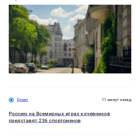
Спорт
11 минут назад
Россию на Всемирных играх кочевников
представят 236 спортсменов