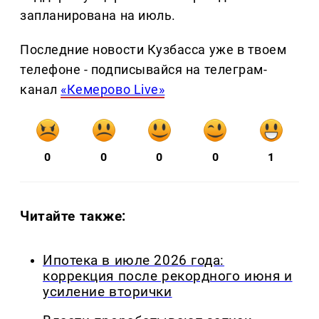
запланирована на июль.
Последние новости Кузбасса уже в твоем
телефоне - подписывайся на телеграм-
канал
«Кемерово Live»
0
0
0
0
1
Читайте также:
Ипотека в июле 2026 года:
коррекция после рекордного июня и
усиление вторички