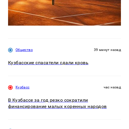
Общество
39 минут назад
Кузбасские спасатели сдали кровь
Кузбасс
час назад
В Кузбассе за год резко сократили
финансирование малых коренных народов