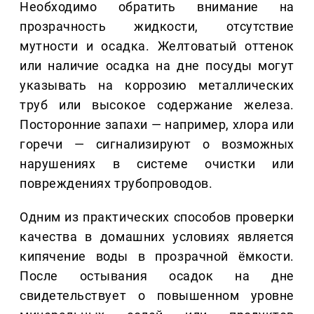
Необходимо обратить внимание на
прозрачность жидкости, отсутствие
мутности и осадка. Желтоватый оттенок
или наличие осадка на дне посуды могут
указывать на коррозию металлических
труб или высокое содержание железа.
Посторонние запахи — например, хлора или
горечи — сигнализируют о возможных
нарушениях в системе очистки или
повреждениях трубопроводов.
Одним из практических способов проверки
качества в домашних условиях является
кипячение воды в прозрачной ёмкости.
После остывания осадок на дне
свидетельствует о повышенном уровне