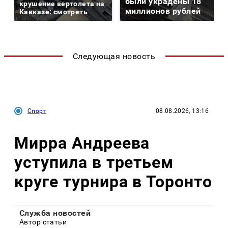
были украдены 18
крушение вертолета на
миллионов рублей
Кавказе: смотреть
Следующая новость
Спорт
08.08.2026, 13:16
Мирра Андреева
уступила в третьем
круге турнира в Торонто
Служба новостей
Автор статьи