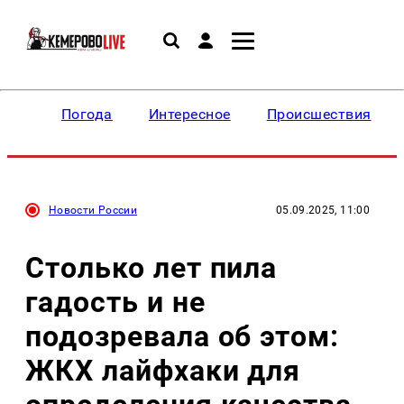
Погода
Интересное
Происшествия
Новости России
05.09.2025, 11:00
Столько лет пила
гадость и не
подозревала об этом:
ЖКХ лайфхаки для