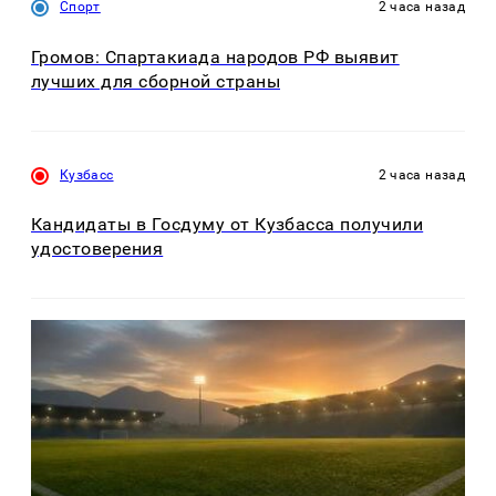
Спорт
2 часа назад
Громов: Спартакиада народов РФ выявит
лучших для сборной страны
Кузбасс
2 часа назад
Кандидаты в Госдуму от Кузбасса получили
удостоверения