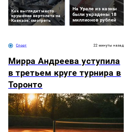
На Урале из казны
Как выглядит место
были украдены 18
крушение вертолета на
миллионов рублей
Кавказе: смотреть
Спорт
22 минуты назад
Мирра Андреева уступила
в третьем круге турнира в
Торонто