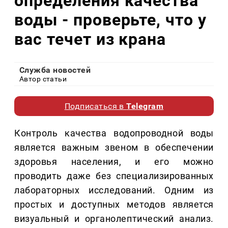
определения качества
воды - проверьте, что у
вас течет из крана
Служба новостей
Автор статьи
Подписаться в
Telegram
Контроль качества водопроводной воды
является важным звеном в обеспечении
здоровья населения, и его можно
проводить даже без специализированных
лабораторных исследований. Одним из
простых и доступных методов является
визуальный и органолептический анализ.