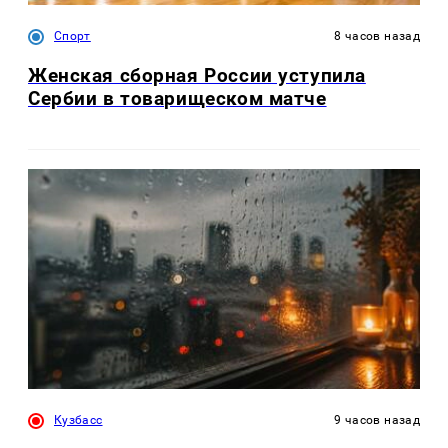
Спорт
8 часов назад
Женская сборная России уступила
Сербии в товарищеском матче
Кузбасс
9 часов назад