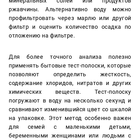
минеральных солей или продуктов
ржавчины. Альтернативно воду можно
профильтровать через марлю или другой
фильтр и оценить количество осадка по
отложению на фильтре.
Для более точного анализа полезно
применять бытовые тест-полоски, которые
позволяют определить жесткость,
содержание хлоридов, нитратов и других
химических веществ. Тест-полоску
погружают в воду на несколько секунд и
сравнивают изменившийся цвет со шкалой
на упаковке. Этот метод особенно важен
для семей с маленькими детьми,
беременными женщинами или людьми с