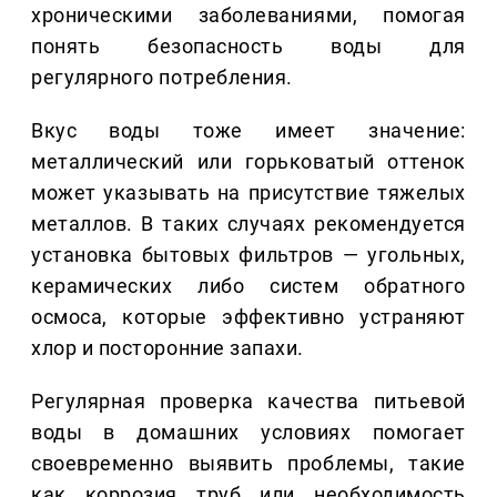
хроническими заболеваниями, помогая
понять безопасность воды для
регулярного потребления.
Вкус воды тоже имеет значение:
металлический или горьковатый оттенок
может указывать на присутствие тяжелых
металлов. В таких случаях рекомендуется
установка бытовых фильтров — угольных,
керамических либо систем обратного
осмоса, которые эффективно устраняют
хлор и посторонние запахи.
Регулярная проверка качества питьевой
воды в домашних условиях помогает
своевременно выявить проблемы, такие
как коррозия труб или необходимость