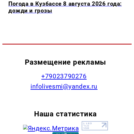
Погода в Кузбассе 8 августа 2026 года:
дожди и грозы
Размещение рекламы
+79023790276
infolivesmi@yandex.ru
Наша статистика