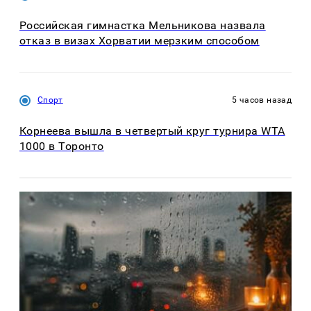
Российская гимнастка Мельникова назвала
отказ в визах Хорватии мерзким способом
Спорт
5 часов назад
Корнеева вышла в четвертый круг турнира WTA
1000 в Торонто