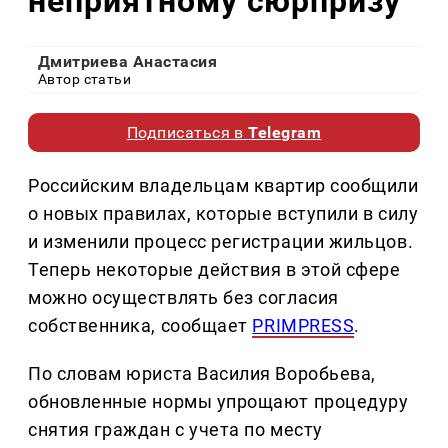
неприятному сюрпризу
Дмитриева Анастасия
Автор статьи
Подписаться в
Telegram
Российским владельцам квартир сообщили
о новых правилах, которые вступили в силу
и изменили процесс регистрации жильцов.
Теперь некоторые действия в этой сфере
можно осуществлять без согласия
собственника, сообщает
PRIMPRESS
.
По словам юриста Василия Воробьева,
обновленные нормы упрощают процедуру
снятия граждан с учета по месту