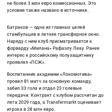
не более 3 млн евро комиссионных. Это
условие также названо в источнике.
Батраков — одна из главных целей
стамбульцев в летнее трансферное окно.
Наряду с ним клуб присматривается к
форварду «Милана» Рафаэлу Леау. Ранее
интерес к российскому полузащитнику
проявлял «ПСЖ».
Воспитанник академии «Локомотива»
провел 81 матч за основную команду,
забил 33 гола и отдал 23 голевые
передачи. Контракт с клубом рассчитан до
лета 2029 года, а Transfermarkt оценивает
игрока в 28 млн евро.