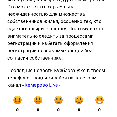
Это может стать серьезным
неожиданностью для множества
собственников жилья, особенно тех, кто
сдаёт квартиры в аренду. Поэтому важно
внимательно следить за процессами
регистрации и избегать оформления
регистрации незнакомых людей без
согласия собственника.
Последние новости Кузбасса уже в твоем
телефоне - подписывайся на телеграм-
канал
«Кемерово Live»
0
0
0
0
0