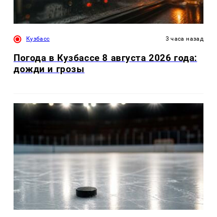
Кузбасс
3 часа назад
Погода в Кузбассе 8 августа 2026 года:
дожди и грозы