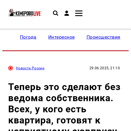
Погода
Интересное
Происшествия
Новости России
29.06.2025, 21:10
Теперь это сделают без
ведома собственника.
Всех, у кого есть
квартира, готовят к