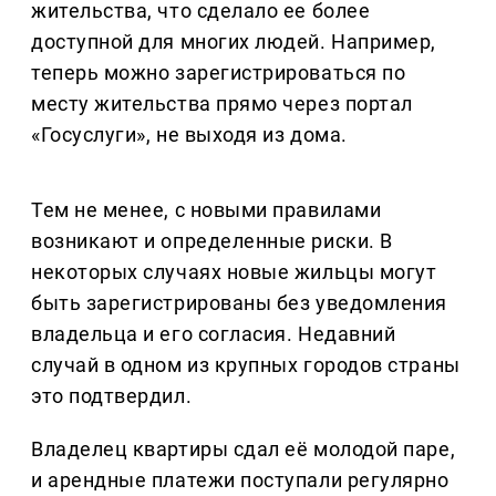
жительства, что сделало ее более
доступной для многих людей. Например,
теперь можно зарегистрироваться по
месту жительства прямо через портал
«Госуслуги», не выходя из дома.
Тем не менее, с новыми правилами
возникают и определенные риски. В
некоторых случаях новые жильцы могут
быть зарегистрированы без уведомления
владельца и его согласия. Недавний
случай в одном из крупных городов страны
это подтвердил.
Владелец квартиры сдал её молодой паре,
и арендные платежи поступали регулярно