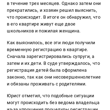
в течение трех месяцев. Однако затем они
прекратились, и хозяин решил выяснить,
что происходит. В итоге он обнаружил, что
в его квартире живут еще двое
школьников и пожилая женщина.
Как выяснилось, все эти люди получили
временную регистрацию в квартире.
Сначала зарегистрировались супруги, а
затем и их дети. В суде утверждалось, что
регистрация детей была оформлена
законно, так как они несовершеннолетние
и обязаны проживать с родителями.
Юрист отметил, что подобные ситуации
могут происходить без ведома владельца
из-за упрощения процедуры регистрации.