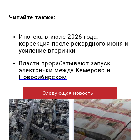
Читайте также:
Ипотека в июле 2026 года:
коррекция после рекордного июня и
усиление вторички
Власти прорабатывают запуск
электрички между Кемерово и
Новосибирском
Следующая новость ↓