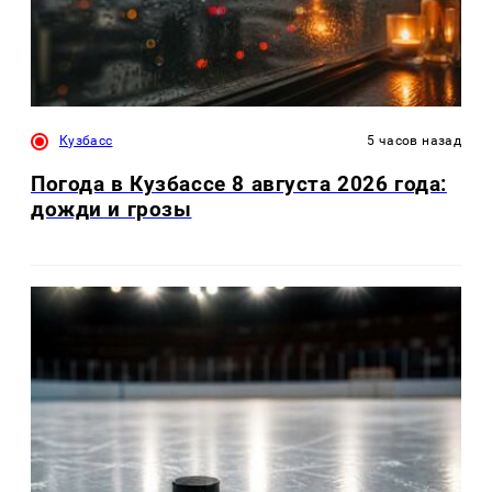
Кузбасс
5 часов назад
Погода в Кузбассе 8 августа 2026 года:
дожди и грозы