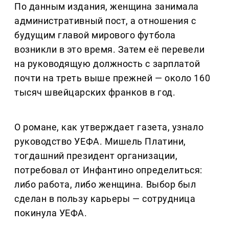
По данным издания, женщина занимала
административный пост, а отношения с
будущим главой мирового футбола
возникли в это время. Затем её перевели
на руководящую должность с зарплатой
почти на треть выше прежней — около 160
тысяч швейцарских франков в год.
О романе, как утверждает газета, узнало
руководство УЕФА. Мишель Платини,
тогдашний президент организации,
потребовал от Инфантино определиться:
либо работа, либо женщина. Выбор был
сделан в пользу карьеры — сотрудница
покинула УЕФА.