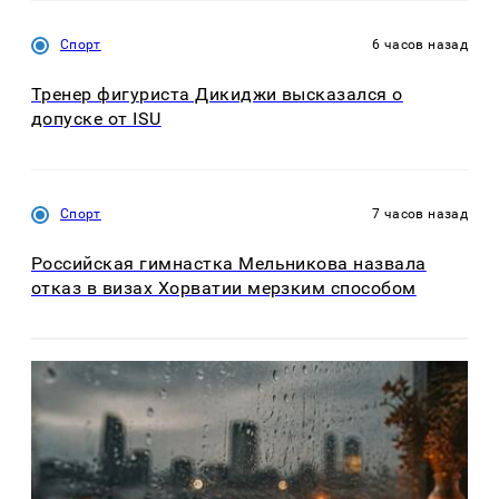
Спорт
6 часов назад
Тренер фигуриста Дикиджи высказался о
допуске от ISU
Спорт
7 часов назад
Российская гимнастка Мельникова назвала
отказ в визах Хорватии мерзким способом