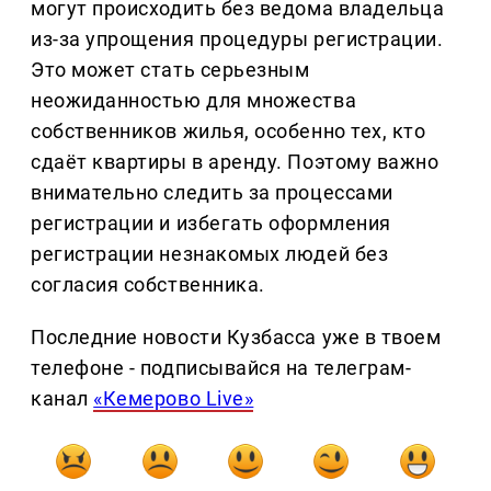
могут происходить без ведома владельца
из-за упрощения процедуры регистрации.
Это может стать серьезным
неожиданностью для множества
собственников жилья, особенно тех, кто
сдаёт квартиры в аренду. Поэтому важно
внимательно следить за процессами
регистрации и избегать оформления
регистрации незнакомых людей без
согласия собственника.
Последние новости Кузбасса уже в твоем
телефоне - подписывайся на телеграм-
канал
«Кемерово Live»