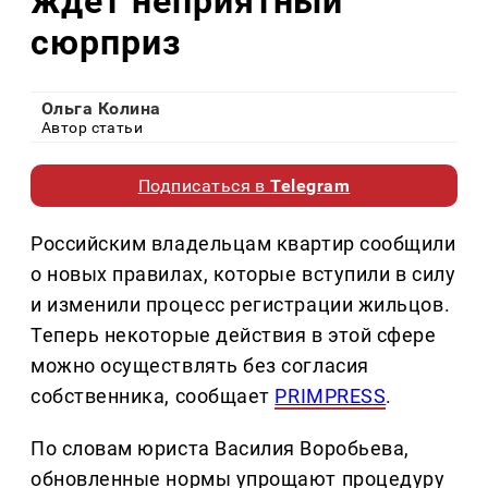
ждет неприятный
сюрприз
Ольга Колина
Автор статьи
Подписаться в
Telegram
Российским владельцам квартир сообщили
о новых правилах, которые вступили в силу
и изменили процесс регистрации жильцов.
Теперь некоторые действия в этой сфере
можно осуществлять без согласия
собственника, сообщает
PRIMPRESS
.
По словам юриста Василия Воробьева,
обновленные нормы упрощают процедуру