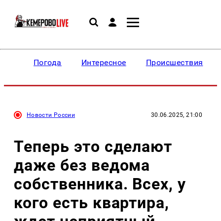
Погода
Интересное
Происшествия
Новости России
30.06.2025, 21:00
Теперь это сделают
даже без ведома
собственника. Всех, у
кого есть квартира,