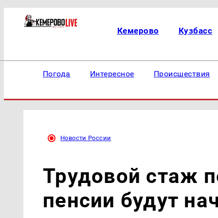
Кемерово
Кузбасс
Погода
Интересное
Происшествия
Новости России
Трудовой стаж п
пенсии будут на