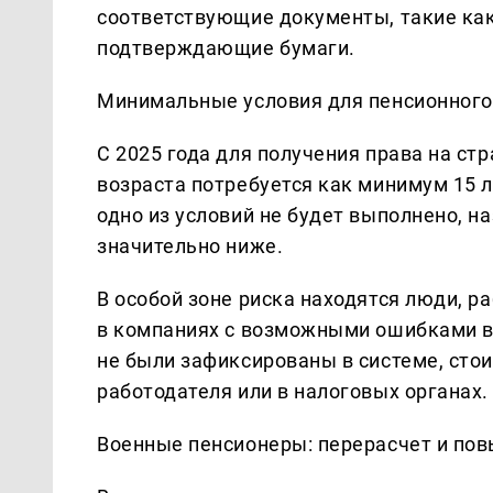
соответствующие документы, такие как 
подтверждающие бумаги.
Минимальные условия для пенсионного
С 2025 года для получения права на с
возраста потребуется как минимум 15 л
одно из условий не будет выполнено, н
значительно ниже.
В особой зоне риска находятся люди, р
в компаниях с возможными ошибками в 
не были зафиксированы в системе, сто
работодателя или в налоговых органах.
Военные пенсионеры: перерасчет и по