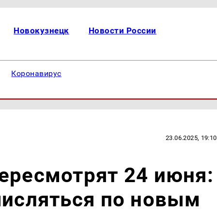
Новокузнецк
Новости России
Коронавирус
23.06.2025, 19:10
ересмотрят 24 июня:
числяться по новым