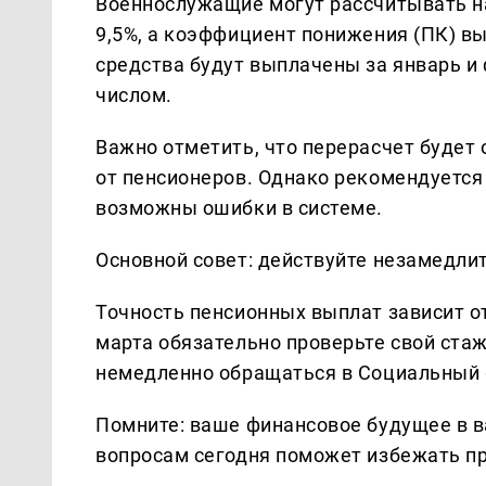
Военнослужащие могут рассчитывать на
9,5%, а коэффициент понижения (ПК) в
средства будут выплачены за январь и
числом.
Важно отметить, что перерасчет будет
от пенсионеров. Однако рекомендуется
возможны ошибки в системе.
Основной совет: действуйте незамедлит
Точность пенсионных выплат зависит о
марта обязательно проверьте свой стаж
немедленно обращаться в Социальный 
Помните: ваше финансовое будущее в в
вопросам сегодня поможет избежать п