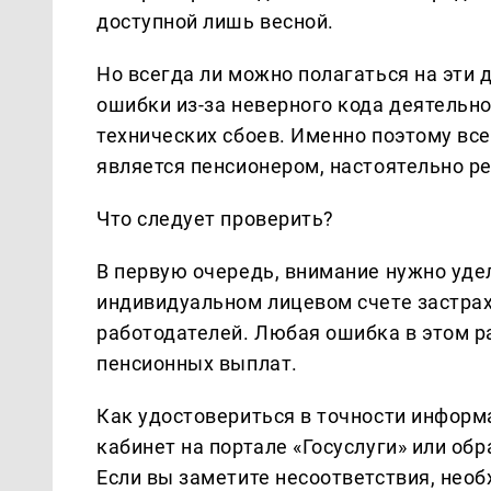
доступной лишь весной.
Но всегда ли можно полагаться на эти
ошибки из-за неверного кода деятельн
технических сбоев. Именно поэтому все
является пенсионером, настоятельно р
Что следует проверить?
В первую очередь, внимание нужно уде
индивидуальном лицевом счете застрах
работодателей. Любая ошибка в этом р
пенсионных выплат.
Как удостовериться в точности информ
кабинет на портале «Госуслуги» или об
Если вы заметите несоответствия, нео