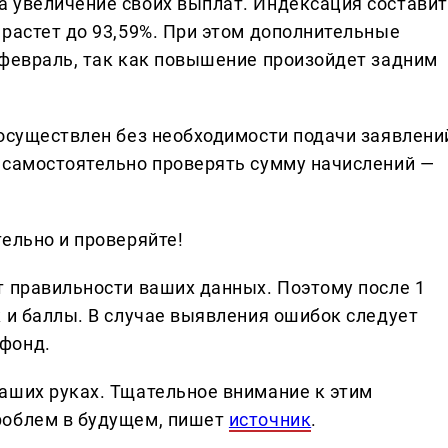
 увеличение своих выплат. Индексация составит
ырастет до 93,59%. При этом дополнительные
 февраль, так как повышение произойдет задним
 осуществлен без необходимости подачи заявлени
 самостоятельно проверять сумму начислений —
ельно и проверяйте!
т правильности ваших данных. Поэтому после 1
 и баллы. В случае выявления ошибок следует
фонд.
аших руках. Тщательное внимание к этим
роблем в будущем, пишет
источник
.