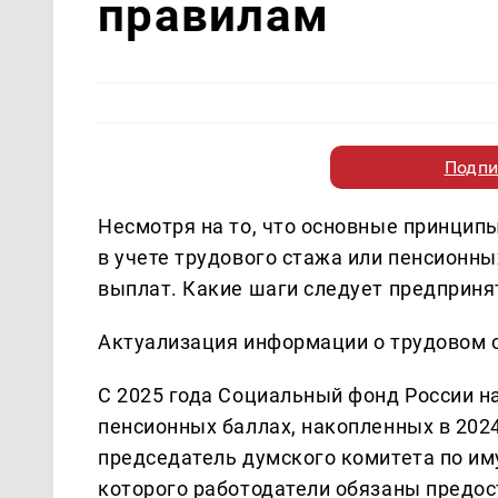
правилам
Подпи
Несмотря на то, что основные принцип
в учете трудового стажа или пенсионны
выплат. Какие шаги следует предприня
Актуализация информации о трудовом 
С 2025 года Социальный фонд России н
пенсионных баллах, накопленных в 2024
председатель думского комитета по иму
которого работодатели обязаны предос