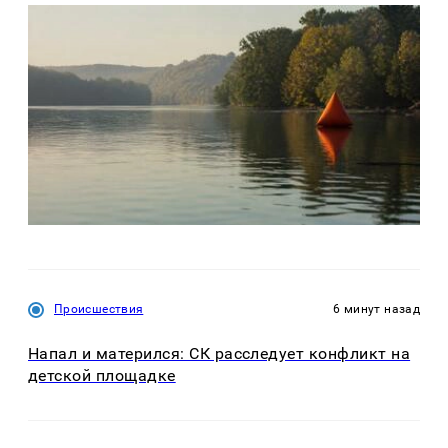
Происшествия
6 минут назад
Напал и матерился: СК расследует конфликт на
детской площадке