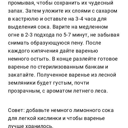
промывая, чтобы сохранить их чудесный
запах. Затем уложите их слоями с сахаром
в кастрюлю и оставьте на 3-4 часа для
выделения сока. Варите на медленном
огне в 2-3 подхода по 5-7 минут, не забывая
снимать образующуюся пену. После
каждого кипячения дайте варенью
немного остыть. В конце разлейте готовое
варенье по стерилизованным банкам и
закатайте. Полученное варенье из лесной
земляники будет густым, почти
прозрачным, с ароматом летнего леса.
Совет: добавьте немного лимонного сока
для легкой кислинки и чтобы варенье
лучше хранилось.