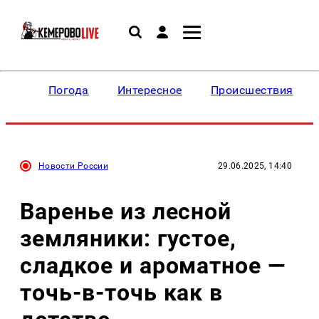
Погода
Интересное
Происшествия
Новости России
29.06.2025, 14:40
Варенье из лесной
земляники: густое,
сладкое и ароматное —
точь-в-точь как в