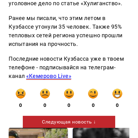
уголовное дело по статье «Хулиганство».
Ранее мы писали, что этим летом в
Кузбассе утонули 35 человек. Также 95%
тепловых сетей региона успешно прошли
испытания на прочность.
Последние новости Кузбасса уже в твоем
телефоне - подписывайся на телеграм-
канал
«Кемерово Live»
0
0
0
0
0
Следующая новость ↓