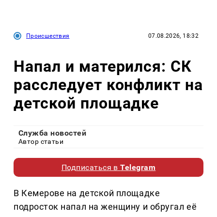
Происшествия
07.08.2026, 18:32
Напал и матерился: СК
расследует конфликт на
детской площадке
Служба новостей
Автор статьи
Подписаться в
Telegram
В Кемерове на детской площадке
подросток напал на женщину и обругал её