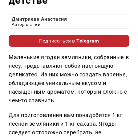
детстве
Дмитриева Анастасия
Автор статьи
Подписаться в
Telegram
Маленькие ягодки земляники, собранные в
лесу, представляют собой настоящую
деликатес. Из них можно создать варенье,
обладающее уникальным вкусом и
насыщенным ароматом, который сложно с
чем-то сравнить.
Для приготовления вам понадобятся 1 кг
лесной земляники и 1 кг сахара. Ягоды
следует осторожно перебрать, не