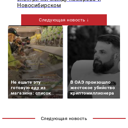
Новосибирском
Следующая новость ↓
Не ешьте эту
В ОАЭ произошло
готовую еду из
жестокое убийство
магазина: список
криптомиллионера
Следующая новость