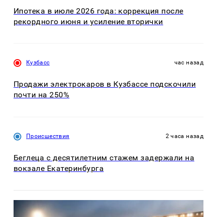
Ипотека в июле 2026 года: коррекция после
рекордного июня и усиление вторички
Кузбасс
час назад
Продажи электрокаров в Кузбассе подскочили
почти на 250%
Происшествия
2 часа назад
Беглеца с десятилетним стажем задержали на
вокзале Екатеринбурга