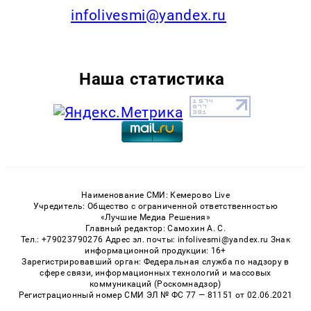
infolivesmi@yandex.ru
Наша статистика
Наименование СМИ: Кемерово Live
Учредитель: Общество с ограниченной ответственностью
«Лучшие Медиа Решения»
Главный редактор: Самохин А. С.
Тел.: +79023790276 Адрес эл. почты: infolivesmi@yandex.ru Знак
информационной продукции: 16+
Зарегистрировавший орган: Федеральная служба по надзору в
сфере связи, информационных технологий и массовых
коммуникаций (Роскомнадзор)
Регистрационный номер СМИ ЭЛ № ФС 77 — 81151 от 02.06.2021