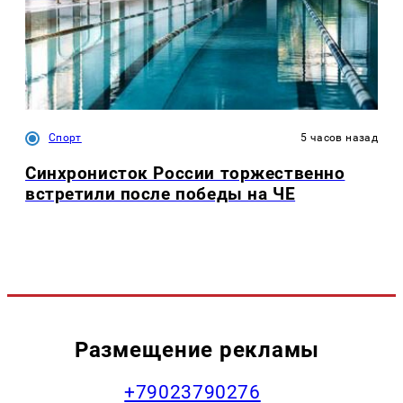
Спорт
5 часов назад
Синхронисток России торжественно
встретили после победы на ЧЕ
Размещение рекламы
+79023790276