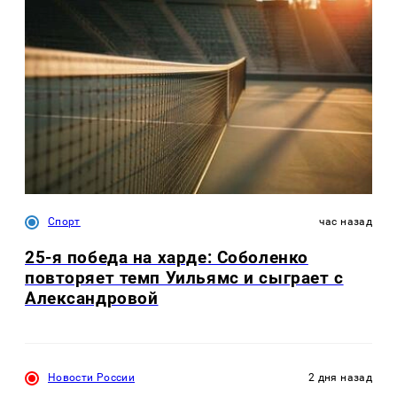
Спорт
час назад
25-я победа на харде: Соболенко
повторяет темп Уильямс и сыграет с
Александровой
Новости России
2 дня назад