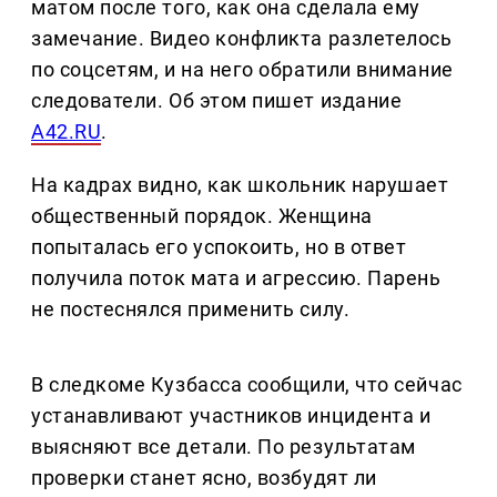
матом после того, как она сделала ему
замечание. Видео конфликта разлетелось
по соцсетям, и на него обратили внимание
следователи. Об этом пишет издание
A42.RU
.
На кадрах видно, как школьник нарушает
общественный порядок. Женщина
попыталась его успокоить, но в ответ
получила поток мата и агрессию. Парень
не постеснялся применить силу.
В следкоме Кузбасса сообщили, что сейчас
устанавливают участников инцидента и
выясняют все детали. По результатам
проверки станет ясно, возбудят ли