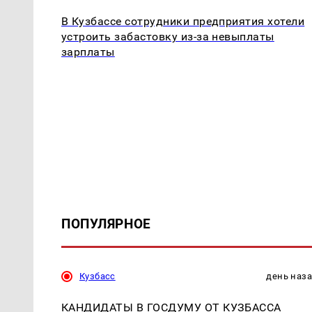
В Кузбассе сотрудники предприятия хотели
устроить забастовку из-за невыплаты
зарплаты
ПОПУЛЯРНОЕ
Кузбасс
день наз
КАНДИДАТЫ В ГОСДУМУ ОТ КУЗБАССА