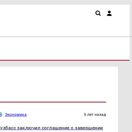
Экономика
5 лет назад
узбасс заключил соглашение о завершении