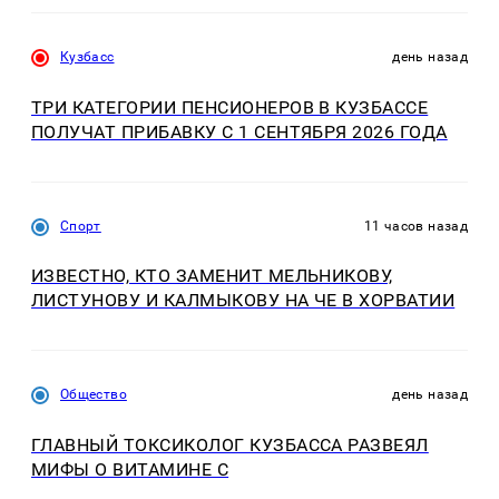
Кузбасс
день назад
ТРИ КАТЕГОРИИ ПЕНСИОНЕРОВ В КУЗБАССЕ
ПОЛУЧАТ ПРИБАВКУ С 1 СЕНТЯБРЯ 2026 ГОДА
Спорт
11 часов назад
ИЗВЕСТНО, КТО ЗАМЕНИТ МЕЛЬНИКОВУ,
ЛИСТУНОВУ И КАЛМЫКОВУ НА ЧЕ В ХОРВАТИИ
Общество
день назад
ГЛАВНЫЙ ТОКСИКОЛОГ КУЗБАССА РАЗВЕЯЛ
МИФЫ О ВИТАМИНЕ С