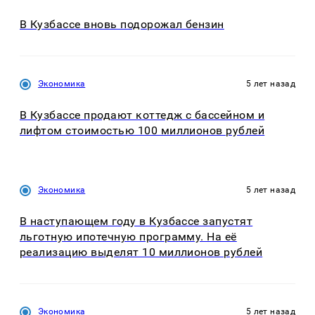
В Кузбассе вновь подорожал бензин
Экономика
5 лет назад
В Кузбассе продают коттедж с бассейном и
лифтом стоимостью 100 миллионов рублей
Экономика
5 лет назад
В наступающем году в Кузбассе запустят
льготную ипотечную программу. На её
реализацию выделят 10 миллионов рублей
Экономика
5 лет назад