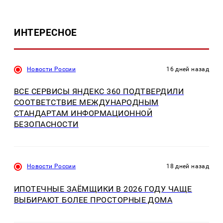
ИНТЕРЕСНОЕ
Новости России
16 дней назад
ВСЕ СЕРВИСЫ ЯНДЕКС 360 ПОДТВЕРДИЛИ
СООТВЕТСТВИЕ МЕЖДУНАРОДНЫМ
СТАНДАРТАМ ИНФОРМАЦИОННОЙ
БЕЗОПАСНОСТИ
Новости России
18 дней назад
ИПОТЕЧНЫЕ ЗАЁМЩИКИ В 2026 ГОДУ ЧАЩЕ
ВЫБИРАЮТ БОЛЕЕ ПРОСТОРНЫЕ ДОМА