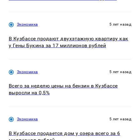
Экономика
5 лет назад
В Кузбассе продают двухэтажную квартиру как
у Гены Букина за 17 миллионов рублей
Экономика
5 лет назад
Всего за неделю цены на бензин в Кузбассе
выросли на 0,5%
Экономика
5 лет назад
В Кузбассе продается дом у озера всего за 6