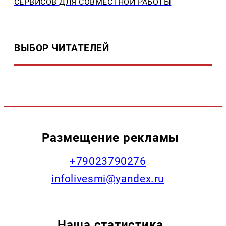
СЕРВИСОВ ДЛЯ СОВМЕСТНОЙ РАБОТЫ
ВЫБОР ЧИТАТЕЛЕЙ
Размещение рекламы
+79023790276
infolivesmi@yandex.ru
Наша статистика