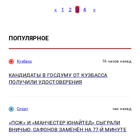
«
1
2
3
4
»
ПОПУЛЯРНОЕ
Кузбасс
16 часов назад
КАНДИДАТЫ В ГОСДУМУ ОТ КУЗБАССА
ПОЛУЧИЛИ УДОСТОВЕРЕНИЯ
Спорт
час назад
«ПСЖ» И «МАНЧЕСТЕР ЮНАЙТЕД» СЫГРАЛИ
ВНИЧЬЮ, САФОНОВ ЗАМЕНЁН НА 77-Й МИНУТЕ