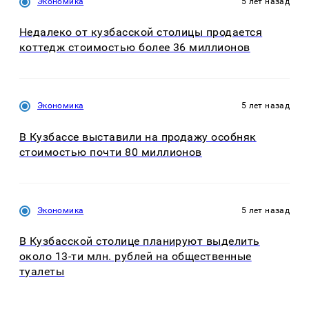
Экономика
5 лет назад
Недалеко от кузбасской столицы продается
коттедж стоимостью более 36 миллионов
Экономика
5 лет назад
В Кузбассе выставили на продажу особняк
стоимостью почти 80 миллионов
Экономика
5 лет назад
В Кузбасской столице планируют выделить
около 13-ти млн. рублей на общественные
туалеты