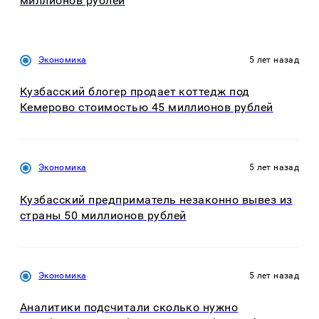
миллионов рублей
Экономика
5 лет назад
Кузбасский блогер продает коттедж под
Кемерово стоимостью 45 миллионов рублей
Экономика
5 лет назад
Кузбасский предприматель незаконно вывез из
страны 50 миллионов рублей
Экономика
5 лет назад
Аналитики подсчитали сколько нужно