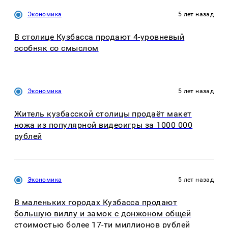
Экономика
5 лет назад
В столице Кузбасса продают 4-уровневый
особняк со смыслом
Экономика
5 лет назад
Житель кузбасской столицы продаёт макет
ножа из популярной видеоигры за 1000 000
рублей
Экономика
5 лет назад
В маленьких городах Кузбасса продают
большую виллу и замок с донжоном общей
стоимостью более 17-ти миллионов рублей