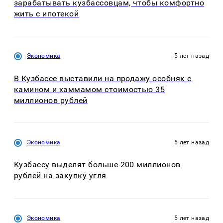
зарабатывать кузбассовцам, чтобы комфортно
жить с ипотекой
Экономика
5 лет назад
В Кузбассе выставили на продажу особняк с
камином и хаммамом стоимостью 35
миллионов рублей
Экономика
5 лет назад
Кузбассу выделят больше 200 миллионов
рублей на закупку угля
Экономика
5 лет назад