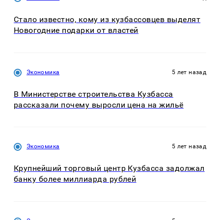
Стало известно, кому из кузбассовцев выделят
Новогодние подарки от властей
Экономика
5 лет назад
В Министерстве строительства Кузбасса
рассказали почему выросли цена на жильё
Экономика
5 лет назад
Крупнейший торговый центр Кузбасса задолжал
банку более миллиарда рублей