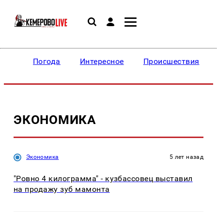
Погода
Интересное
Происшествия
ЭКОНОМИКА
Экономика
5 лет назад
"Ровно 4 килограмма" - кузбассовец выставил
на продажу зуб мамонта