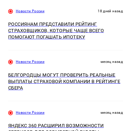
Новости России
18 дней назад
РОССИЯНАМ ПРЕДСТАВИЛИ РЕЙТИНГ
СТРАХОВЩИКОВ, КОТОРЫЕ ЧАЩЕ ВСЕГО
ПОМОГАЮТ ПОГАШАТЬ ИПОТЕКУ
Новости России
месяц назад
БЕЛГОРОДЦЫ МОГУТ ПРОВЕРИТЬ РЕАЛЬНЫЕ
ВЫПЛАТЫ СТРАХОВОЙ КОМПАНИИ В РЕЙТИНГЕ
СБЕРА
Новости России
месяц назад
ЯНДЕКС 360 РАСШИРИЛ ВОЗМОЖНОСТИ