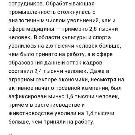
сотрудников. Обрабатывающая
промышленность столкнулась с
аналогичным числом увольнений, как и
сфера медицины — примерно 2,8 тысячи
человек. В области культуры и спорта
уволилось на 2,6 тысячи человек больше,
чем было принято на работу, а в сфере
образования данный отток кадров
составил 2,4 тысячи человек. Даже в
аграрном секторе экономики, несмотря на
активное начало посевной кампании, был
зафиксирован минус 1,6 тысячи человек,
причем в растениеводстве и
животноводстве уволили на 1,4 тысячи
больше, чем приняли на работу.