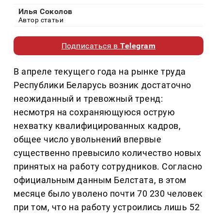
Илья Соколов
Автор статьи
Подписаться в
Telegram
В апреле текущего года на рынке труда
Республики Беларусь возник достаточно
неожиданный и тревожный тренд:
несмотря на сохраняющуюся острую
нехватку квалифицированных кадров,
общее число увольнений впервые
существенно превысило количество новых
принятых на работу сотрудников. Согласно
официальным данным Белстата, в этом
месяце было уволено почти 70 230 человек
при том, что на работу устроились лишь 52