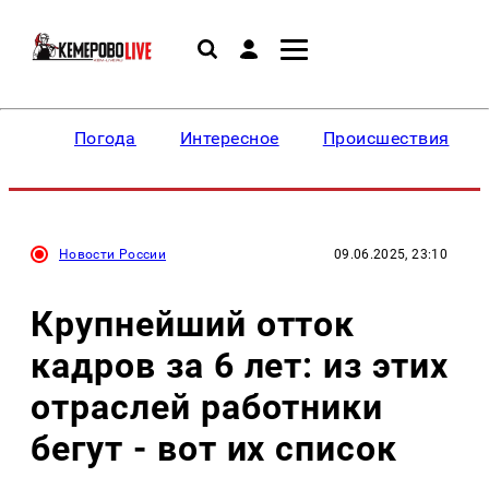
Погода
Интересное
Происшествия
Новости России
09.06.2025, 23:10
Крупнейший отток
кадров за 6 лет: из этих
отраслей работники
бегут - вот их список