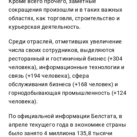
Кроме всего прочего, заметные
сокращения произошли и в таких важных
областях, как торговля, строительство и
курьерская деятельность.
Среди отраслей, отметивших увеличение
числа своих сотрудников, выделяются
ресторанный и гостиничный бизнес (+304
человека), информационные технологии и
связь (+194 человека), сфера
обслуживания бизнеса (+168 человек) и
горнодобывающая промышленность (+124
человека).
По официальной информации Белстата, в
апреле текущего года в экономике страны
было занято 4 миллиона 135,8 тысячи