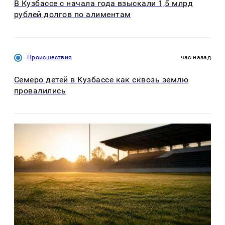
В Кузбассе с начала года взыскали 1,5 млрд
рублей долгов по алиментам
Происшествия
час назад
Семеро детей в Кузбассе как сквозь землю
провалились