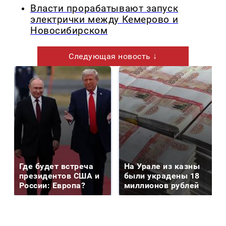
Власти прорабатывают запуск
электрички между Кемерово и
Новосибирском
Следующая новость ↓
Где будет встреча
На Урале из казны
президентов США и
были украдены 18
России: Европа?
миллионов рублей