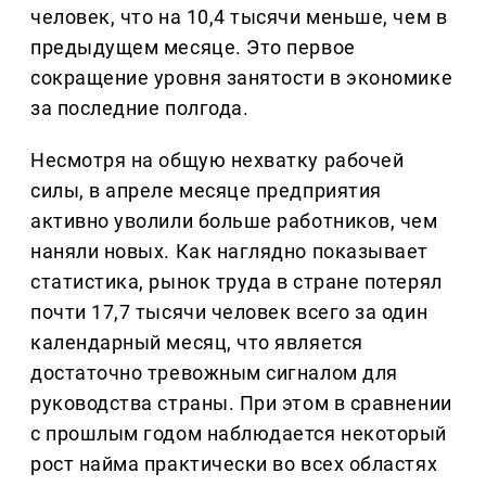
человек, что на 10,4 тысячи меньше, чем в
предыдущем месяце. Это первое
сокращение уровня занятости в экономике
за последние полгода.
Несмотря на общую нехватку рабочей
силы, в апреле месяце предприятия
активно уволили больше работников, чем
наняли новых. Как наглядно показывает
статистика, рынок труда в стране потерял
почти 17,7 тысячи человек всего за один
календарный месяц, что является
достаточно тревожным сигналом для
руководства страны. При этом в сравнении
с прошлым годом наблюдается некоторый
рост найма практически во всех областях