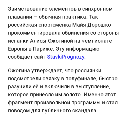
Заимствование элементов в синхронном
плавании — обычная практика. Так
российская спортсменка Майя Дорошко
прокомментировала обвинения со стороны
испанки Алисы Ожогиной на чемпионате
Европы в Париже. Эту информацию
сообщает сайт
StavkiPrognozy
.
Ожогина утверждает, что россиянки
подсмотрели связку в полуфинале, быстро
разучили её и включили в выступление,
которое принесло им золото. Именно этот
фрагмент произвольной программы и стал
поводом для публичного скандала.