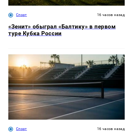
Спорт
16 часов назад
«Зенит» обыграл «Балтику» в первом
туре Кубка России
Спорт
16 часов назад