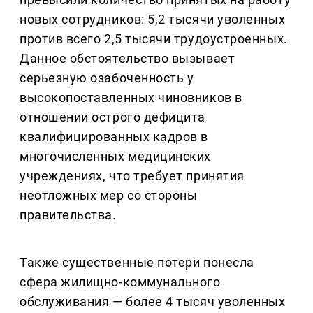
новых сотрудников: 5,2 тысячи уволенных
против всего 2,5 тысячи трудоустроенных.
Данное обстоятельство вызывает
серьезную озабоченность у
высокопоставленных чиновников в
отношении острого дефицита
квалифицированных кадров в
многочисленных медицинских
учреждениях, что требует принятия
неотложных мер со стороны
правительства.
Также существенные потери понесла
сфера жилищно-коммунального
обслуживания — более 4 тысяч уволенных