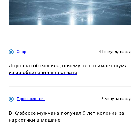
Спорт
41 секунду назад
Дорошко объяснила, почему не понимает шума
из-за обвинений в плагиате
Происшествия
2 минуты назад
В Кузбассе мужчина получил 9 лет колонии за
наркотики в машине