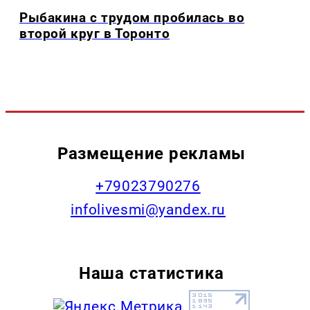
Рыбакина с трудом пробилась во
второй круг в Торонто
Размещение рекламы
+79023790276
infolivesmi@yandex.ru
Наша статистика