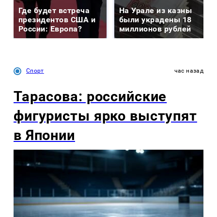
Где будет встреча
На Урале из казны
президентов США и
были украдены 18
России: Европа?
миллионов рублей
Спорт
час назад
Тарасова: российские
фигуристы ярко выступят
в Японии