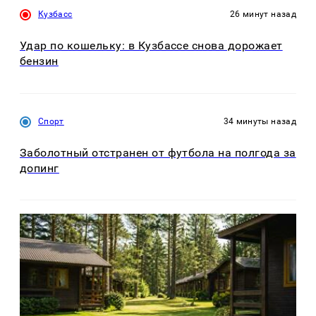
Кузбасс
26 минут назад
Удар по кошельку: в Кузбассе снова дорожает
бензин
Спорт
34 минуты назад
Заболотный отстранен от футбола на полгода за
допинг