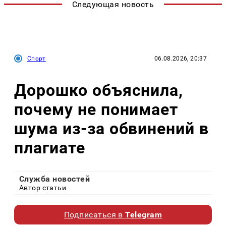
Следующая новость
Спорт
06.08.2026, 20:37
Дорошко объяснила,
почему не понимает
шума из-за обвинений в
плагиате
Служба новостей
Автор статьи
Подписаться в
Telegram