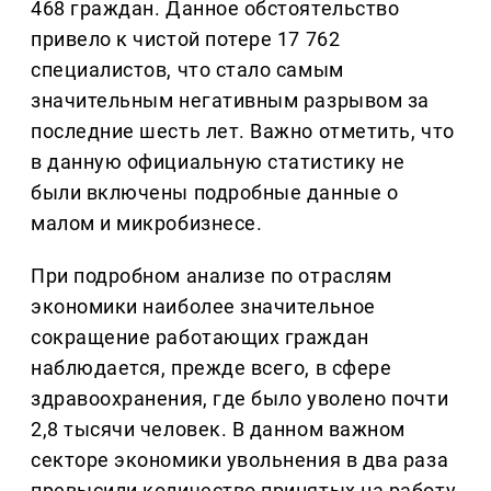
468 граждан. Данное обстоятельство
привело к чистой потере 17 762
специалистов, что стало самым
значительным негативным разрывом за
последние шесть лет. Важно отметить, что
в данную официальную статистику не
были включены подробные данные о
малом и микробизнесе.
При подробном анализе по отраслям
экономики наиболее значительное
сокращение работающих граждан
наблюдается, прежде всего, в сфере
здравоохранения, где было уволено почти
2,8 тысячи человек. В данном важном
секторе экономики увольнения в два раза
превысили количество принятых на работу