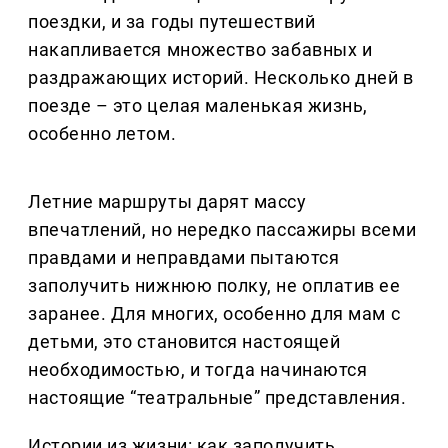
поездки, и за годы путешествий
накапливается множество забавных и
раздражающих историй. Несколько дней в
поезде – это целая маленькая жизнь,
особенно летом.
Летние маршруты дарят массу
впечатлений, но нередко пассажиры всеми
правдами и неправдами пытаются
заполучить нижнюю полку, не оплатив ее
заранее. Для многих, особенно для мам с
детьми, это становится настоящей
необходимостью, и тогда начинаются
настоящие “театральные” представления.
Истории из жизни: как заполучить