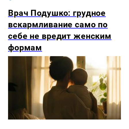
Врач Подушко: грудное
вскармливание само по
себе не вредит женским
формам