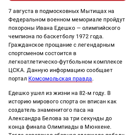
7 августа в подмосковных Мытищах на
Федеральном военном мемориале пройдут
похороны Ивана Едешко — олимпийского
чемпиона по баскетболу 1972 года.
Гражданское прощание с легендарным
спортсменом состоится в
легкоатлетическо-футбольном комплексе
ЦСКА. Данную информацию сообщает
портал
Комсомольская правда
.
Едешко ушел из жизни на 82-м году. В
историю мирового спорта он вписан как
создатель знаменитого паса на
Александра Белова за три секунды до
конца финала Олимпиады в Мюнхене.