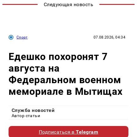
Следующая новость
Спорт
07.08.2026, 04:34
Едешко похоронят 7
августа на
Федеральном военном
мемориале в Мытищах
Служба новостей
Автор статьи
Подписаться в
Telegram