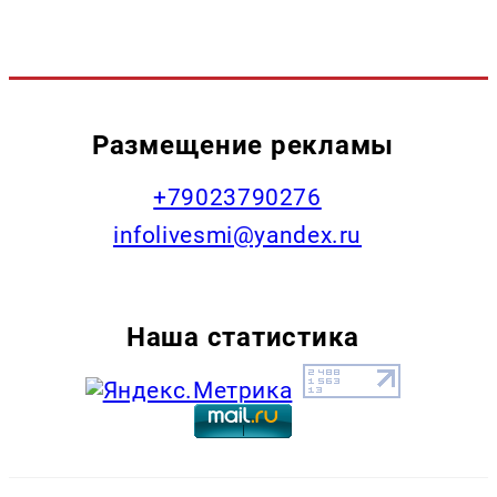
Размещение рекламы
+79023790276
infolivesmi@yandex.ru
Наша статистика