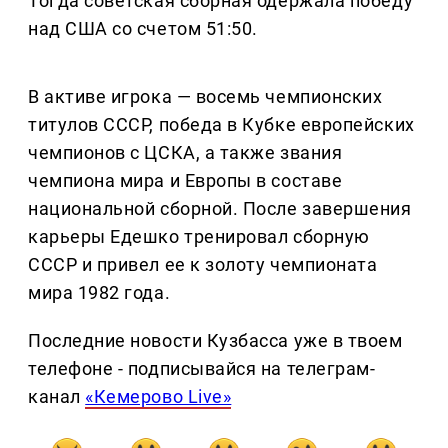
Тогда советская сборная одержала победу
над США со счетом 51:50.
В активе игрока — восемь чемпионских
титулов СССР, победа в Кубке европейских
чемпионов с ЦСКА, а также звания
чемпиона мира и Европы в составе
национальной сборной. После завершения
карьеры Едешко тренировал сборную
СССР и привел ее к золоту чемпионата
мира 1982 года.
Последние новости Кузбасса уже в твоем
телефоне - подписывайся на телеграм-
канал
«Кемерово Live»