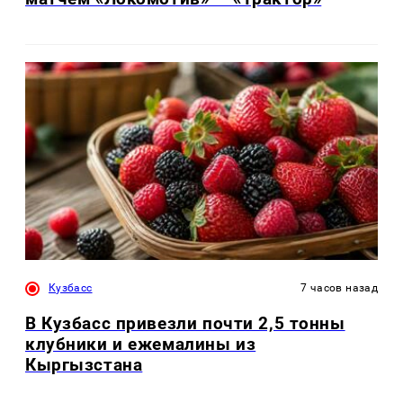
Кузбасс
7 часов назад
В Кузбасс привезли почти 2,5 тонны
клубники и ежемалины из
Кыргызстана