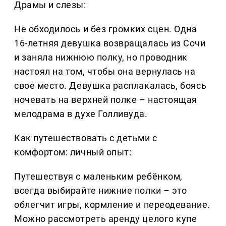
Драмы и слезы:
Не обходилось и без громких сцен. Одна
16-летняя девушка возвращалась из Сочи
и заняла нижнюю полку, но проводник
настоял на том, чтобы она вернулась на
свое место. Девушка расплакалась, боясь
ночевать на верхней полке – настоящая
мелодрама в духе Голливуда.
Как путешествовать с детьми с
комфортом: личный опыт:
Путешествуя с маленьким ребёнком,
всегда выбирайте нижние полки – это
облегчит игры, кормление и переодевание.
Можно рассмотреть аренду целого купе