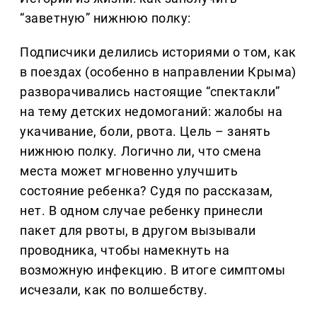
“заветную” нижнюю полку:
Подписчики делились историями о том, как
в поездах (особенно в направлении Крыма)
разворачивались настоящие “спектакли”
на тему детских недомоганий: жалобы на
укачивание, боли, рвота. Цель – занять
нижнюю полку. Логично ли, что смена
места может мгновенно улучшить
состояние ребенка? Судя по рассказам,
нет. В одном случае ребенку принесли
пакет для рвоты, в другом вызывали
проводника, чтобы намекнуть на
возможную инфекцию. В итоге симптомы
исчезали, как по волшебству.