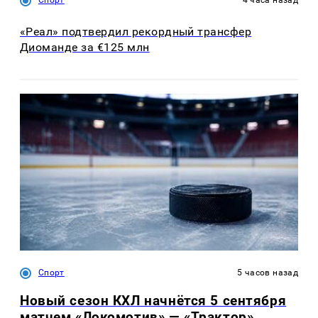
«Реал» подтвердил рекордный трансфер
Диоманде за €125 млн
Спорт
5 часов назад
Новый сезон КХЛ начнётся 5 сентября
матчем «Локомотив» — «Трактор»