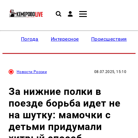
Погода
Интересное
Происшествия
Новости России
08.07.2025, 15:10
За нижние полки в
поезде борьба идет не
на шутку: мамочки с
детьми придумали